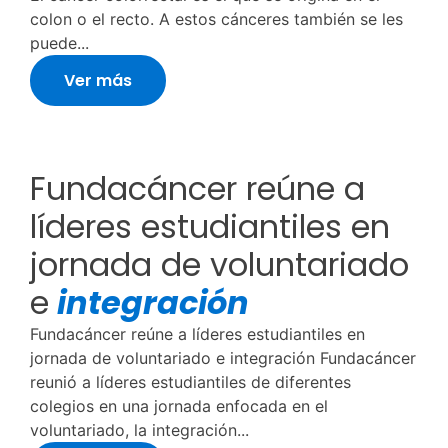
colon o el recto. A estos cánceres también se les
puede...
Ver más
Fundacáncer reúne a
líderes estudiantiles en
jornada de voluntariado
e
integración
Fundacáncer reúne a líderes estudiantiles en
jornada de voluntariado e integración Fundacáncer
reunió a líderes estudiantiles de diferentes
colegios en una jornada enfocada en el
voluntariado, la integración...