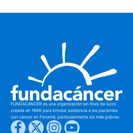
FUNDACÁNCER es una organización sin fines de lucro
creada en 1998 para brindar asistencia a los pacientes
con cáncer en Panamá, particularmente los más pobres.