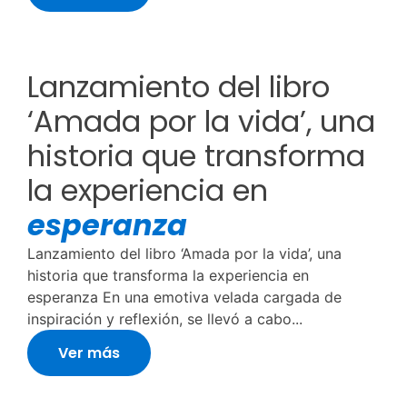
Lanzamiento del libro
‘Amada por la vida’, una
historia que transforma
la experiencia en
esperanza
Lanzamiento del libro ‘Amada por la vida’, una
historia que transforma la experiencia en
esperanza En una emotiva velada cargada de
inspiración y reflexión, se llevó a cabo...
Ver más