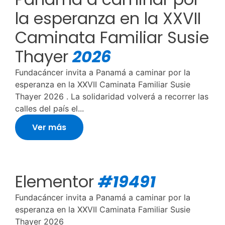
la esperanza en la XXVII
Caminata Familiar Susie
Thayer
2026
Fundacáncer invita a Panamá a caminar por la
esperanza en la XXVII Caminata Familiar Susie
Thayer 2026 . La solidaridad volverá a recorrer las
calles del país el...
Ver más
Elementor
#19491
Fundacáncer invita a Panamá a caminar por la
esperanza en la XXVII Caminata Familiar Susie
Thayer 2026