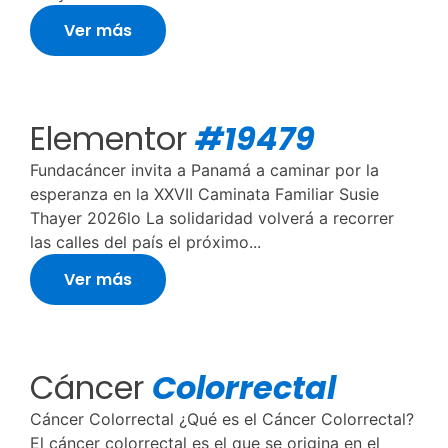
Ver más
Elementor
#19479
Fundacáncer invita a Panamá a caminar por la
esperanza en la XXVII Caminata Familiar Susie
Thayer 2026lo La solidaridad volverá a recorrer
las calles del país el próximo...
Ver más
Cáncer
Colorrectal
Cáncer Colorrectal ¿Qué es el Cáncer Colorrectal?
El cáncer colorrectal es el que se origina en el