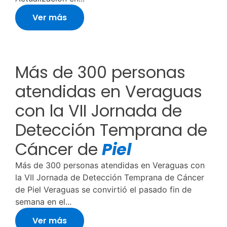
Ver más
Más de 300 personas
atendidas en Veraguas
con la VII Jornada de
Detección Temprana de
Cáncer de
Piel
Más de 300 personas atendidas en Veraguas con
la VII Jornada de Detección Temprana de Cáncer
de Piel Veraguas se convirtió el pasado fin de
semana en el...
Ver más