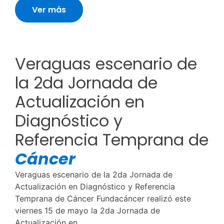
Ver más
Veraguas escenario de
la 2da Jornada de
Actualización en
Diagnóstico y
Referencia Temprana de
Cáncer
Veraguas escenario de la 2da Jornada de
Actualización en Diagnóstico y Referencia
Temprana de Cáncer Fundacáncer realizó este
viernes 15 de mayo la 2da Jornada de
Actualización en...